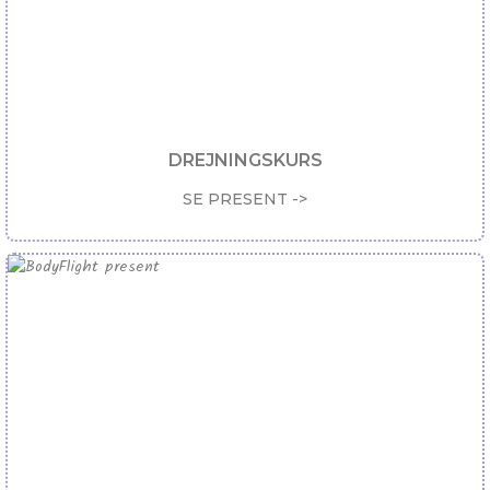
DREJNINGSKURS
SE PRESENT ->