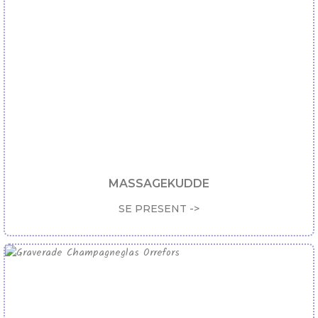
MASSAGEKUDDE
SE PRESENT ->