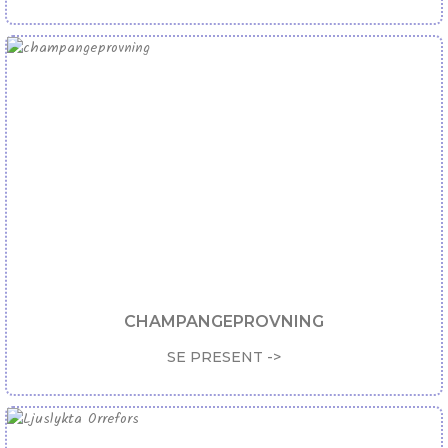
CHAMPANGEPROVNING
SE PRESENT ->