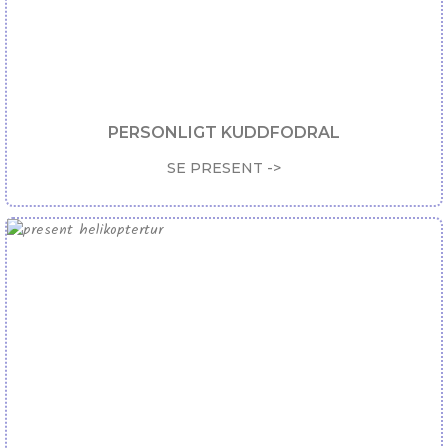
PERSONLIGT KUDDFODRAL
SE PRESENT ->