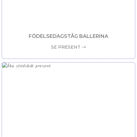
FÖDELSEDAGSTÅG BALLERINA
SE PRESENT ->