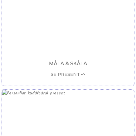
MÅLA & SKÅLA
SE PRESENT ->