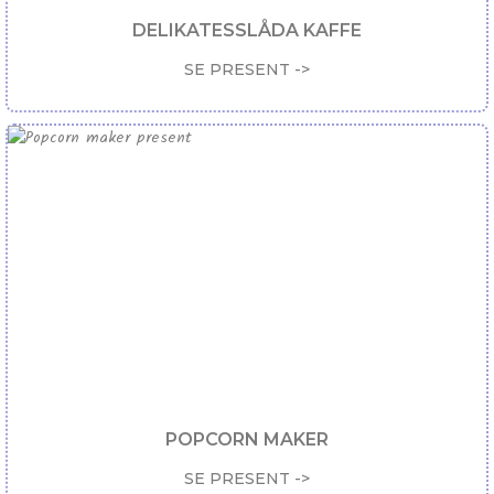
DELIKATESSLÅDA KAFFE
SE PRESENT ->
POPCORN MAKER
SE PRESENT ->