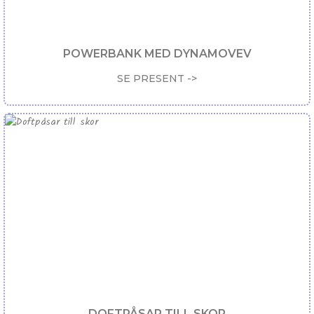
POWERBANK MED DYNAMOVEV
SE PRESENT ->
DOFTPÅSAR TILL SKOR