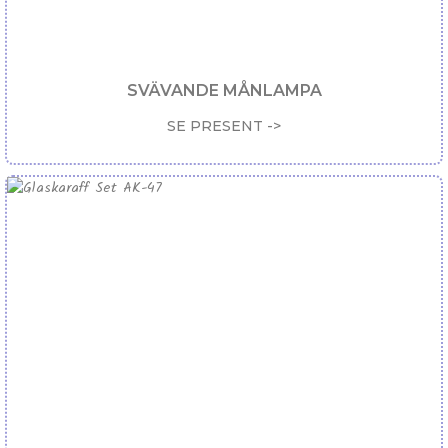
SVÄVANDE MÅNLAMPA
SE PRESENT ->