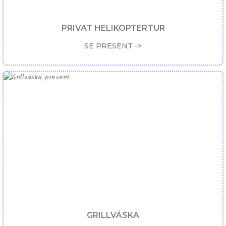
PRIVAT HELIKOPTERTUR
SE PRESENT ->
GRILLVÄSKA