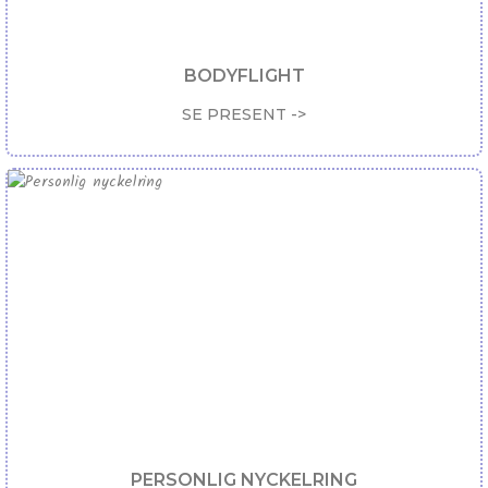
BODYFLIGHT
SE PRESENT ->
PERSONLIG NYCKELRING