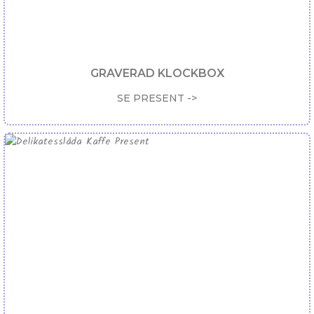
GRAVERAD KLOCKBOX
SE PRESENT ->