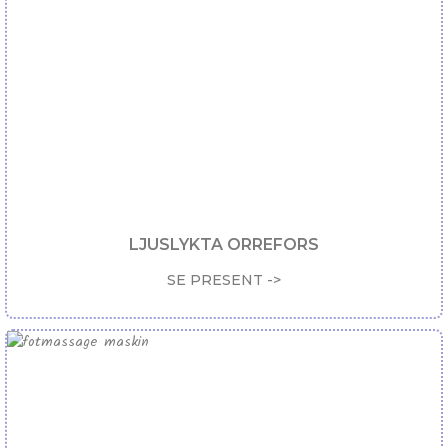
LJUSLYKTA ORREFORS
SE PRESENT ->