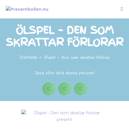
ÖLSPEL – DEN SOM
SKRATTAR FÖRLORAR
»
Ölspel – Den som skrattar förlorar
Startsida
Tipsa eller dela denna present!