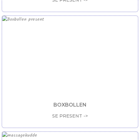
SE PRESENT ->
BOXBOLLEN
SE PRESENT ->