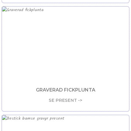
GRAVERAD FICKPLUNTA
SE PRESENT ->