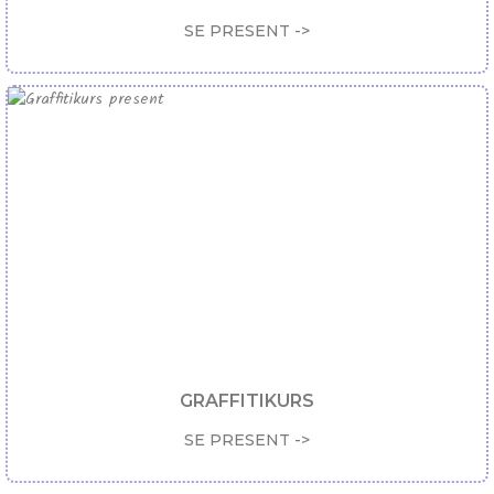
SE PRESENT ->
GRAFFITIKURS
SE PRESENT ->