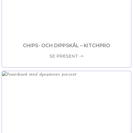
CHIPS- OCH DIPPSKÅL – KITCHPRO
SE PRESENT ->