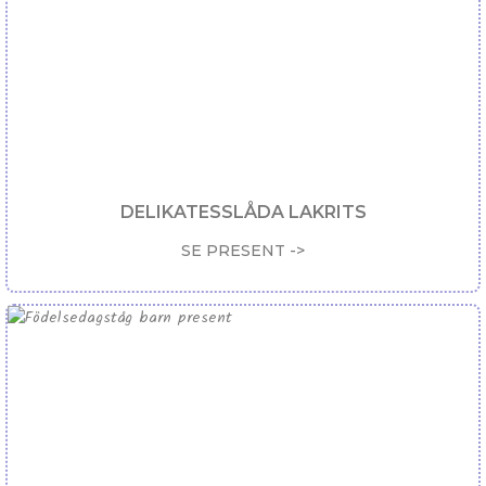
DELIKATESSLÅDA LAKRITS
SE PRESENT ->