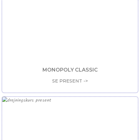
MONOPOLY CLASSIC
SE PRESENT ->