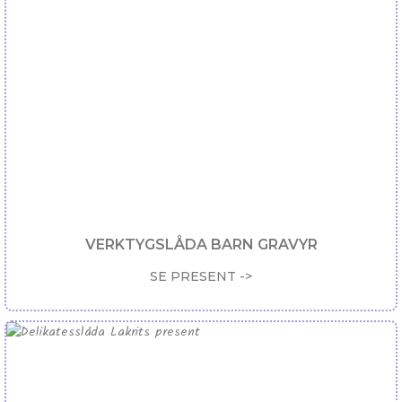
VERKTYGSLÅDA BARN GRAVYR
SE PRESENT ->