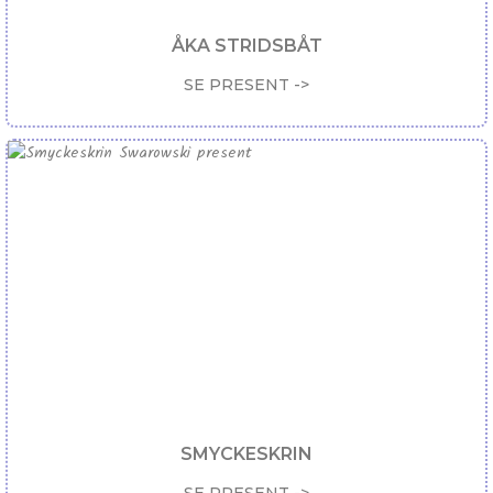
ÅKA STRIDSBÅT
SE PRESENT ->
SMYCKESKRIN