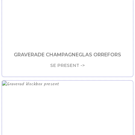
GRAVERADE CHAMPAGNEGLAS ORREFORS
SE PRESENT ->