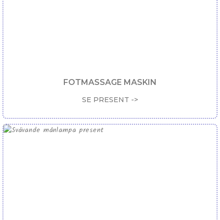
FOTMASSAGE MASKIN
SE PRESENT ->