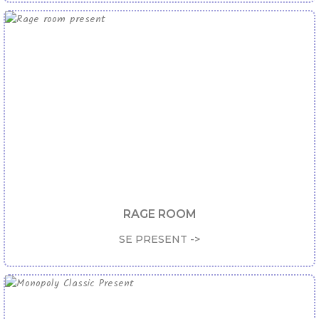
RAGE ROOM
SE PRESENT ->