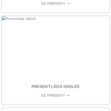
SE PRESENT ->
PRESENTLÅDA KÄRLEK
SE PRESENT ->