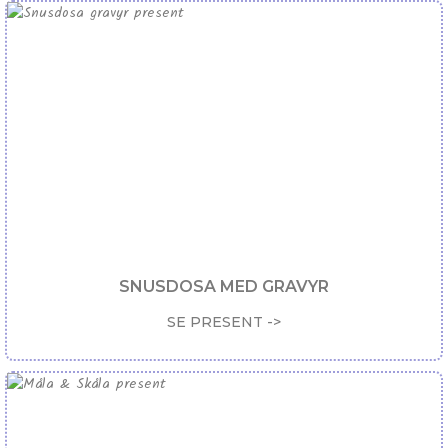
SNUSDOSA MED GRAVYR
SE PRESENT ->