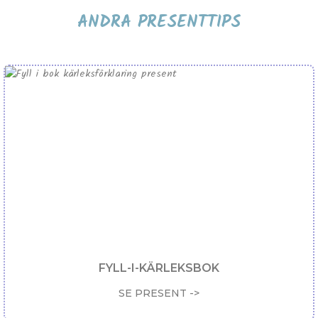
ANDRA PRESENTTIPS
FYLL-I-KÄRLEKSBOK
SE PRESENT ->