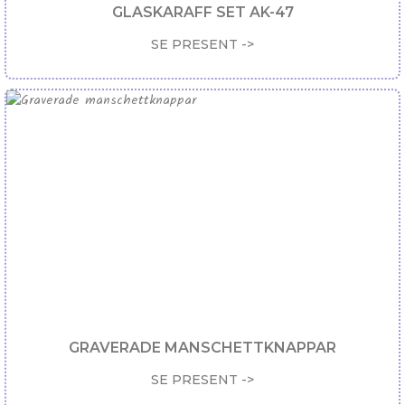
GLASKARAFF SET AK-47
SE PRESENT ->
GRAVERADE MANSCHETTKNAPPAR
SE PRESENT ->