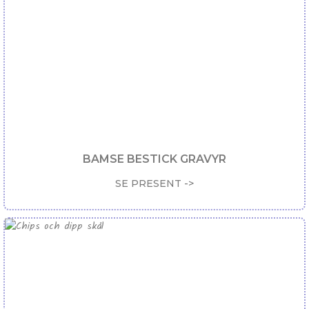
BAMSE BESTICK GRAVYR
SE PRESENT ->