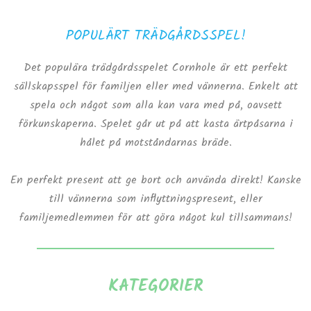
POPULÄRT TRÄDGÅRDSSPEL!
Det populära trädgårdsspelet Cornhole är ett perfekt
sällskapsspel för familjen eller med vännerna. Enkelt att
spela och något som alla kan vara med på, oavsett
förkunskaperna. Spelet går ut på att kasta ärtpåsarna i
hålet på motståndarnas bräde.
En perfekt present att ge bort och använda direkt! Kanske
till vännerna som inflyttningspresent, eller
familjemedlemmen för att göra något kul tillsammans!
KATEGORIER