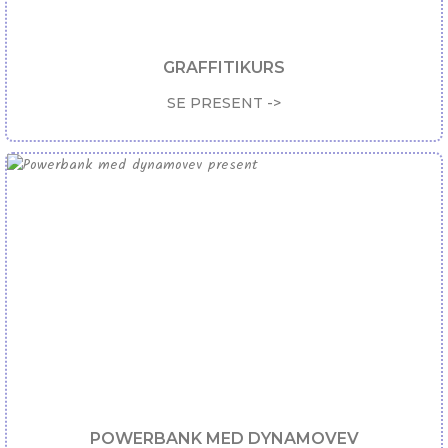
GRAFFITIKURS
SE PRESENT ->
POWERBANK MED DYNAMOVEV