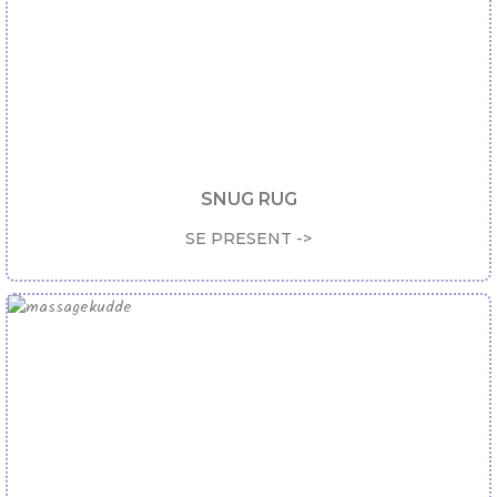
SNUG RUG
SE PRESENT ->