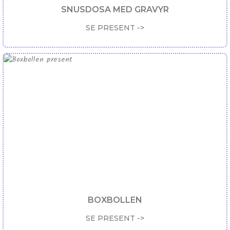
SNUSDOSA MED GRAVYR
SE PRESENT ->
BOXBOLLEN
SE PRESENT ->