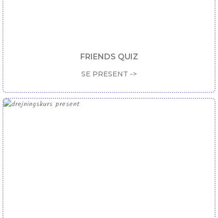
FRIENDS QUIZ
SE PRESENT ->