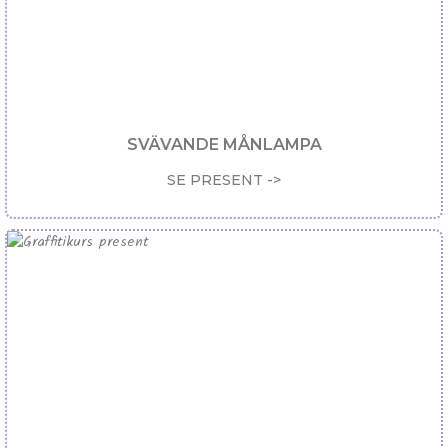
SVÄVANDE MÅNLAMPA
SE PRESENT ->