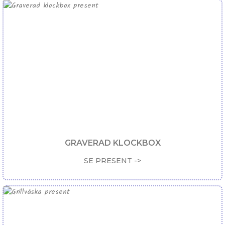
GRAVERAD KLOCKBOX
SE PRESENT ->