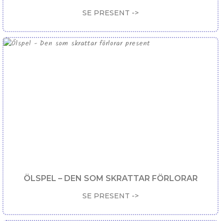
SE PRESENT ->
ÖLSPEL – DEN SOM SKRATTAR FÖRLORAR
SE PRESENT ->