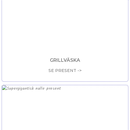
GRILLVÄSKA
SE PRESENT ->