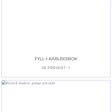
FYLL-I-KÄRLEKSBOK
SE PRESENT ->