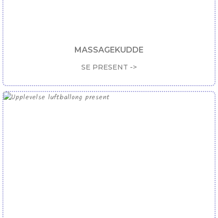
MASSAGEKUDDE
SE PRESENT ->