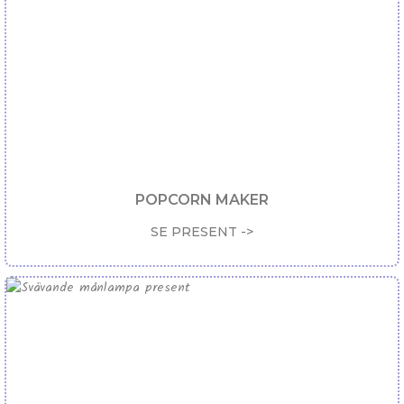
POPCORN MAKER
SE PRESENT ->