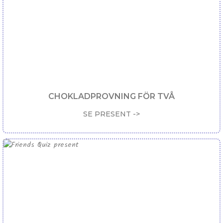
CHOKLADPROVNING FÖR TVÅ
SE PRESENT ->