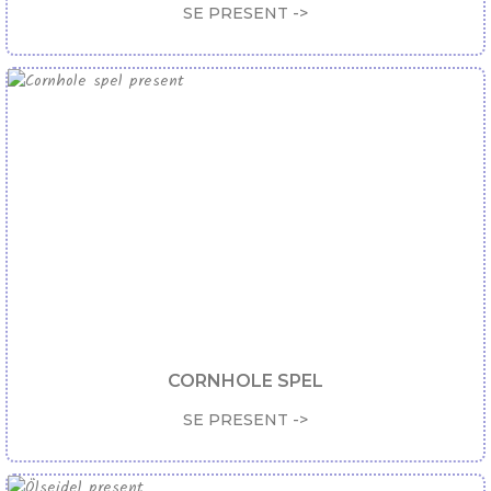
SE PRESENT ->
CORNHOLE SPEL
SE PRESENT ->