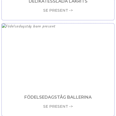
DELIKATESSLÅDA LAKRITS
SE PRESENT ->
FÖDELSEDAGSTÅG BALLERINA
SE PRESENT ->