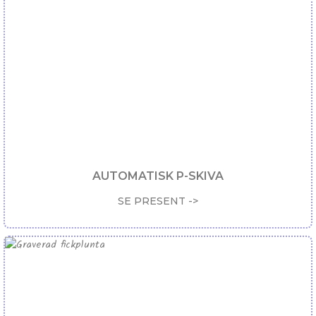
AUTOMATISK P-SKIVA
SE PRESENT ->