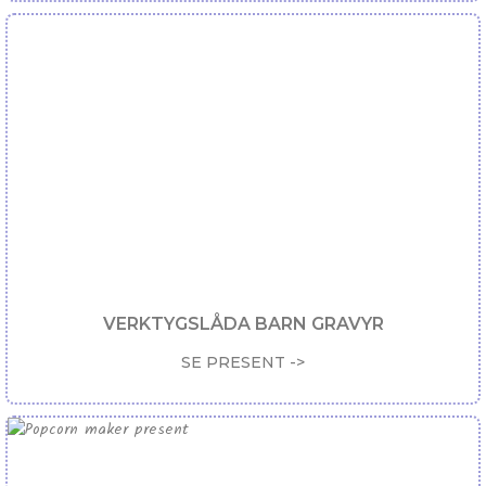
VERKTYGSLÅDA BARN GRAVYR
SE PRESENT ->