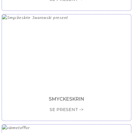
SMYCKESKRIN
SE PRESENT ->