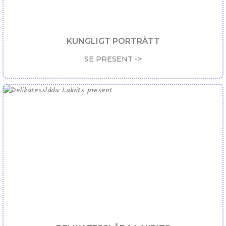
KUNGLIGT PORTRÄTT
SE PRESENT ->