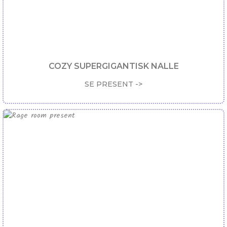
COZY SUPERGIGANTISK NALLE
SE PRESENT ->