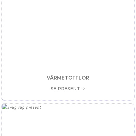
VÄRMETOFFLOR
SE PRESENT ->