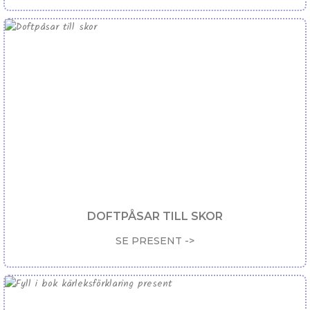
DOFTPÅSAR TILL SKOR
SE PRESENT ->