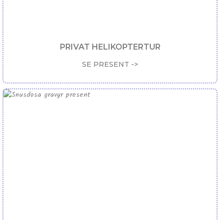
PRIVAT HELIKOPTERTUR
SE PRESENT ->