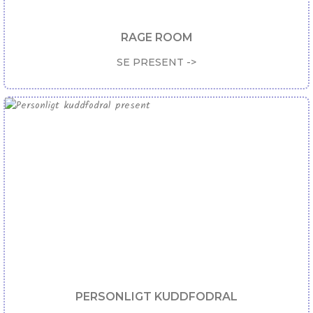
RAGE ROOM
SE PRESENT ->
PERSONLIGT KUDDFODRAL