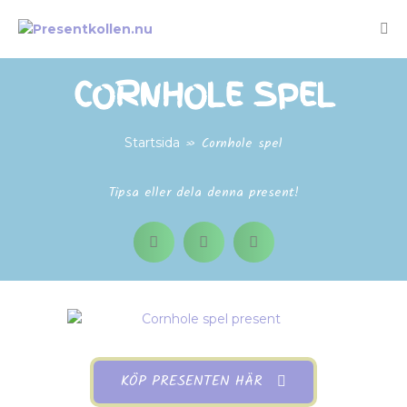
CORNHOLE SPEL
»
Cornhole spel
Startsida
Tipsa eller dela denna present!
KÖP PRESENTEN HÄR