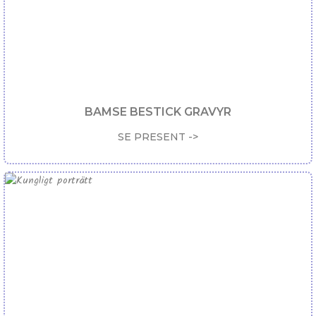
BAMSE BESTICK GRAVYR
SE PRESENT ->