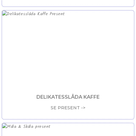
DELIKATESSLÅDA KAFFE
SE PRESENT ->