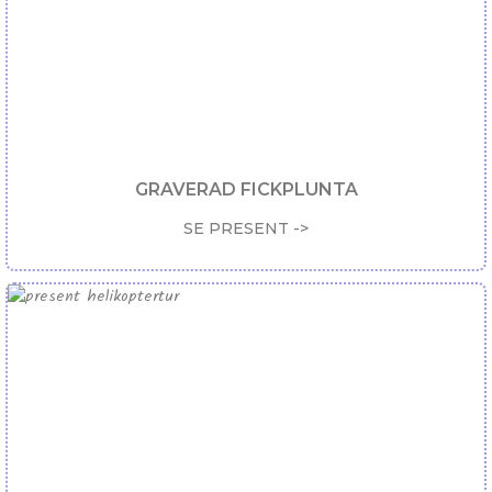
GRAVERAD FICKPLUNTA
SE PRESENT ->