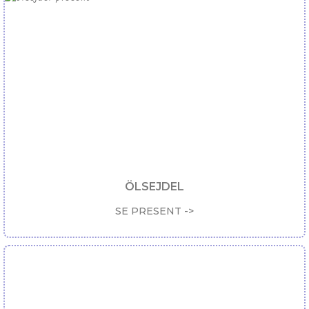
ÖLSEJDEL
SE PRESENT ->