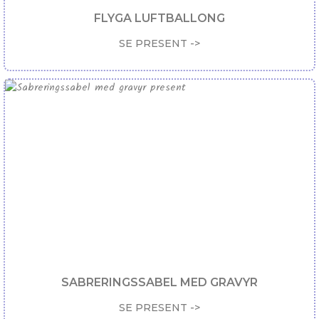
FLYGA LUFTBALLONG
SE PRESENT ->
SABRERINGSSABEL MED GRAVYR
SE PRESENT ->