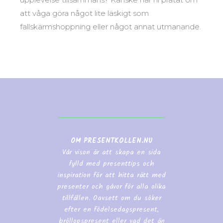
att våga göra något lite läskigt som
fallskärmshoppning eller något annat utmanande.
OM PRESENTKOLLEN.NU
Vår vison är att skapa en sida
fylld med presenttips och
inspiration för att hitta rätt med
presenter och gåvor för alla olika
tillfällen. Oavsett om du söker
efter en födelsedagspresent,
bröllopspresent eller vad det än