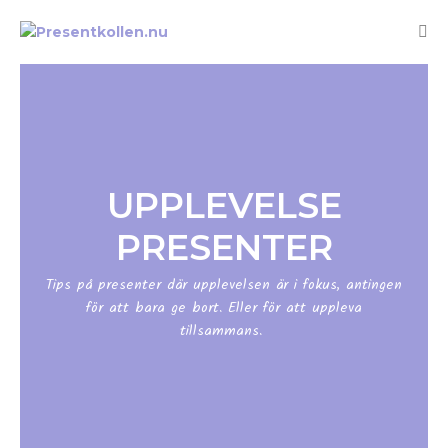
UPPLEVELSE
PRESENTER
Tips på presenter där upplevelsen är i fokus, antingen
för att bara ge bort. Eller för att uppleva
tillsammans.