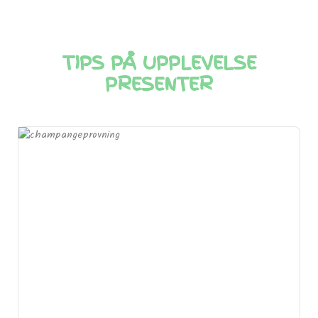
TIPS PÅ UPPLEVELSE
PRESENTER