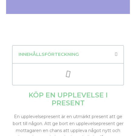
INNEHÅLLSFÖRTECKNING
KÖP EN UPPLEVELSE I
PRESENT
En upplevelsepresent är en utmärkt present att ge
bort till någon. Att ge bort en upplevelsepresent ger
mottagaren en chans att uppleva något nytt och