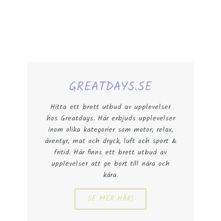
GREATDAYS.SE
Hitta ett brett utbud av upplevelser
hos Greatdays. Här erbjuds upplevelser
inom olika kategorier som motor, relax,
äventyr, mat och dryck, luft och sport &
fritid. Här finns ett brett utbud av
upplevelser att ge bort till nära och
kära.
SE MER HÄR!