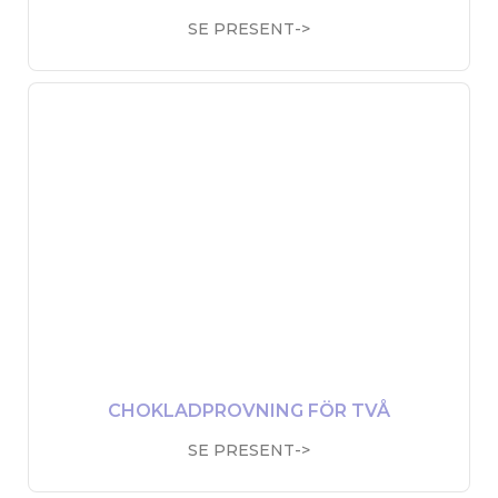
SE PRESENT->
CHOKLADPROVNING FÖR TVÅ
SE PRESENT->