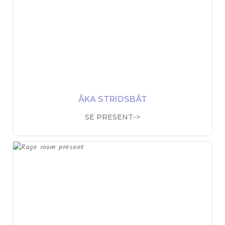
ÅKA STRIDSBÅT
SE PRESENT->