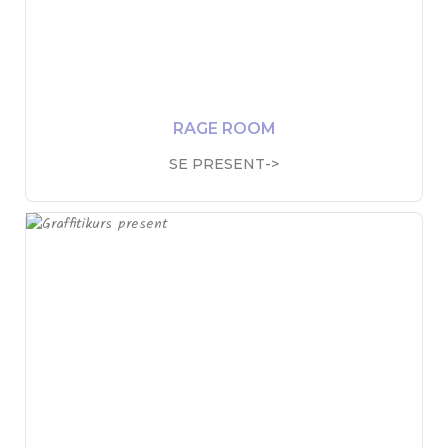
RAGE ROOM
SE PRESENT->