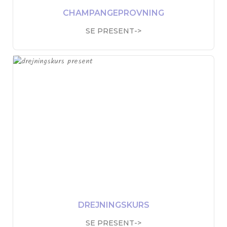
CHAMPANGEPROVNING
SE PRESENT->
DREJNINGSKURS
SE PRESENT->