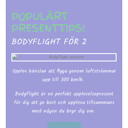
POPULÄRT
PRESENTTIPS!
BODYFLIGHT FÖR 2
Upplev känslan att flyga genom luftströmmar
upp till 300 km/h.
BodyFlight är en perfekt upplevelsepresent
för dig att ge bort och uppleva tillsammans
med någon du bryr dig om.