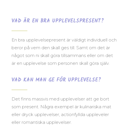
VAD ÄR EN BRA UPPLEVELSPRESENT?
En bra upplevelsepresent är väldigt individuell och
beror på vem den skall ges till. Samt om det är
något som ni skall göra tillsammans eller om det
är en upplevelse som personen skall göra själv.
VAD KAN MAN GE FÖR UPPLEVELSE?
Det finns massvis med upplevelser att ge bort
som present. Några exempel är kulinariska mat
eller dryck upplevelser, actionfyllda uppleveler
eller romantiska upplevelser.