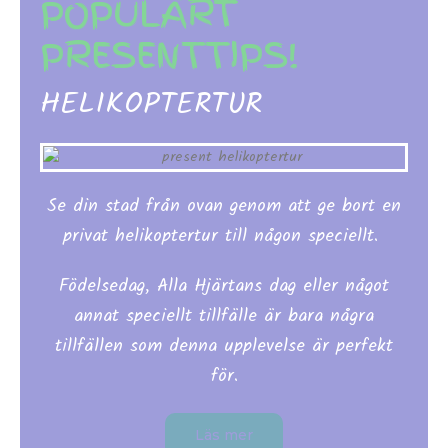
POPULÄRT
PRESENTTIPS!
HELIKOPTERTUR
Se din stad från ovan genom att ge bort en
privat helikoptertur till någon speciellt.
Födelsedag, Alla Hjärtans dag eller något
annat speciellt tillfälle är bara några
tillfällen som denna upplevelse är perfekt
för.
Läs mer