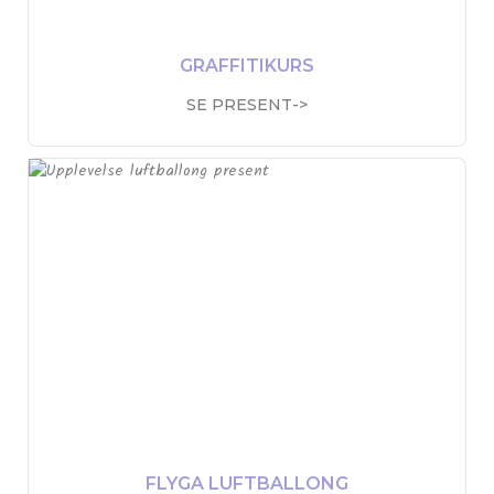
GRAFFITIKURS
SE PRESENT->
FLYGA LUFTBALLONG