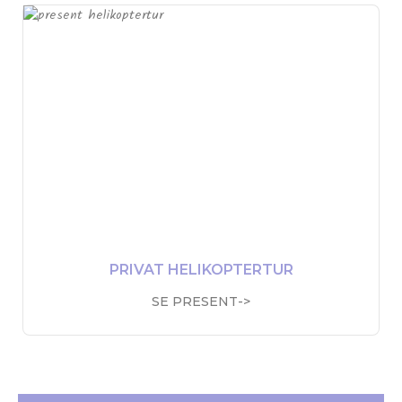
PRIVAT HELIKOPTERTUR
SE PRESENT->