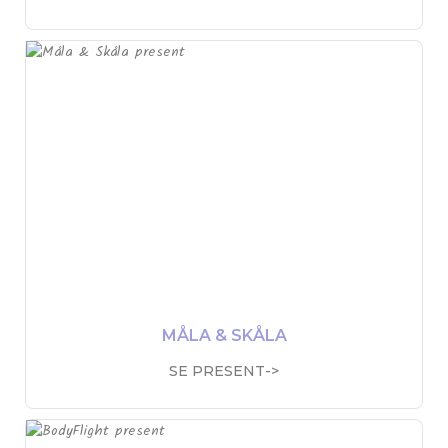
MÅLA & SKÅLA
SE PRESENT->