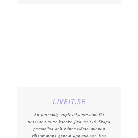
LIVEIT.SE
En personlig upplevelsepresent för
personen eller kanske just er två. Skapa
personliga och minnesvärda minnen
tillsammans genom upplevelser. Hos