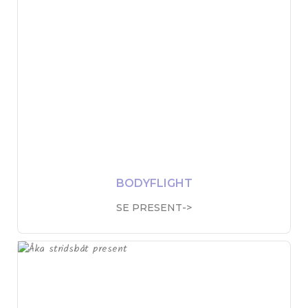
BODYFLIGHT
SE PRESENT->