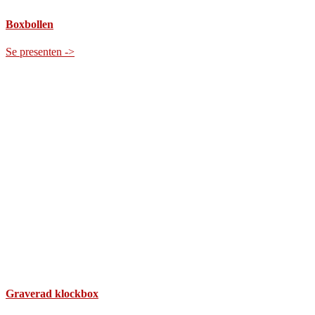
Boxbollen
Se presenten ->
Graverad klockbox