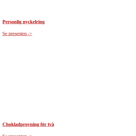
Personlig nyckelring
Se presenten ->
Chokladprovning för två