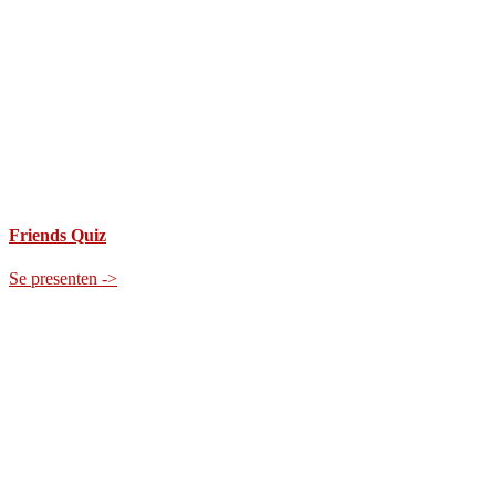
Friends Quiz
Se presenten ->