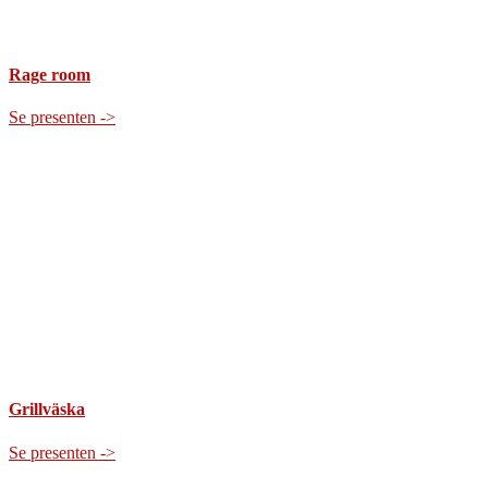
Rage room
Se presenten ->
Grillväska
Se presenten ->