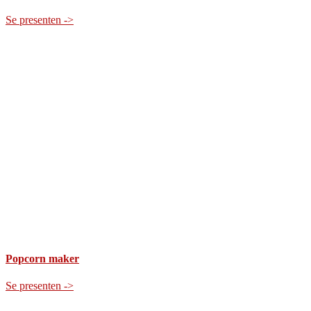
Se presenten ->
Popcorn maker
Se presenten ->