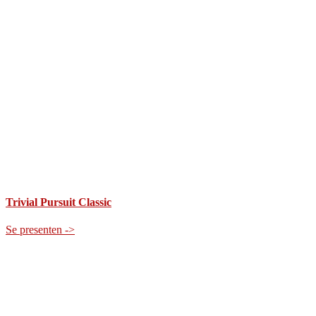
Trivial Pursuit Classic
Se presenten ->