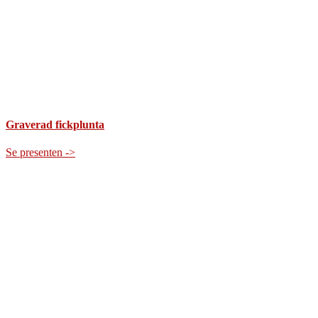
Graverad fickplunta
Se presenten ->