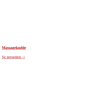
Massagekudde
Se presenten ->