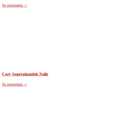
Se presenten ->
Cozy Supergigantisk Nalle
Se presenten ->