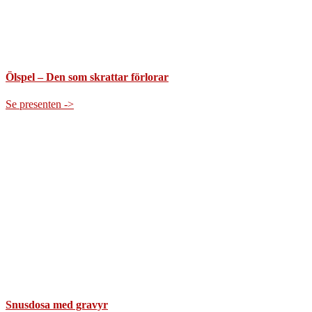
Ölspel – Den som skrattar förlorar
Se presenten ->
Snusdosa med gravyr