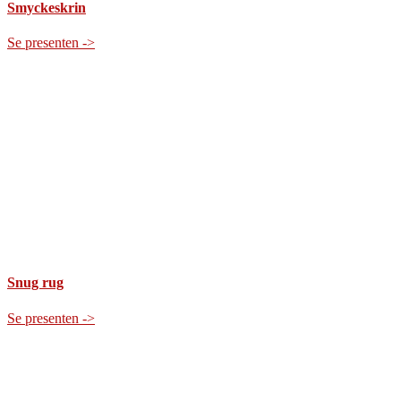
Smyckeskrin
Se presenten ->
Snug rug
Se presenten ->