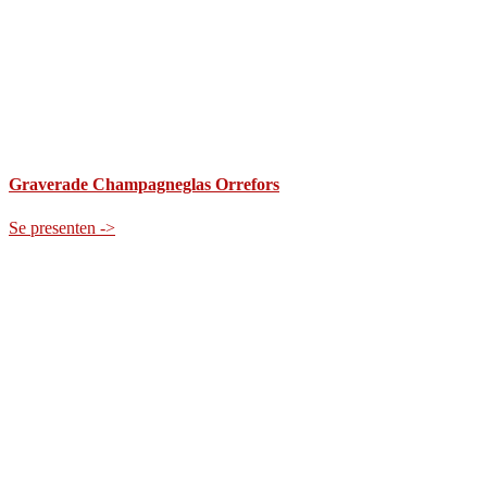
Graverade Champagneglas Orrefors
Se presenten ->