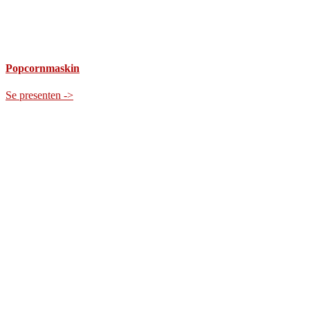
Popcornmaskin
Se presenten ->