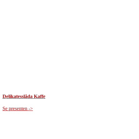
Delikatesslåda Kaffe
Se presenten ->