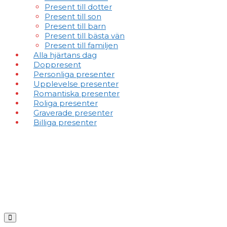
Present till dotter
Present till son
Present till barn
Present till bästa vän
Present till familjen
Alla hjärtans dag
Doppresent
Personliga presenter
Upplevelse presenter
Romantiska presenter
Roliga presenter
Graverade presenter
Billiga presenter
Menu