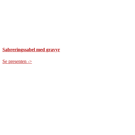
Sabreringssabel med gravyr
Se presenten ->