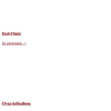
BodyFlight
Se presenten ->
Flyga luftballong