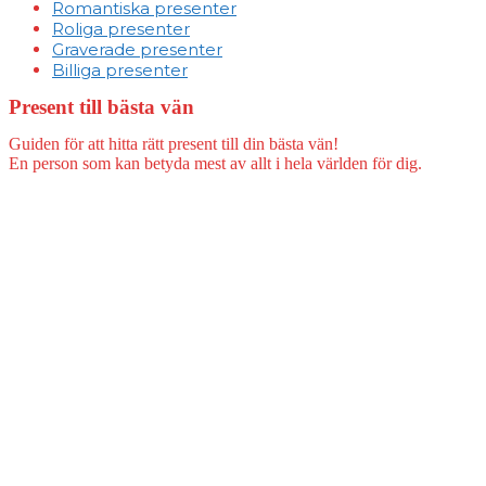
Romantiska presenter
Roliga presenter
Graverade presenter
Billiga presenter
Present till bästa vän
Guiden för att hitta rätt present till din bästa vän!
En person som kan betyda mest av allt i hela världen för dig.