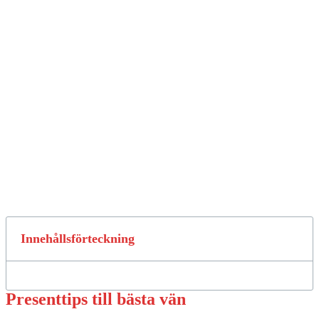
Innehållsförteckning
Presenttips till bästa vän