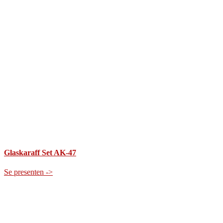
Glaskaraff Set AK-47
Se presenten ->