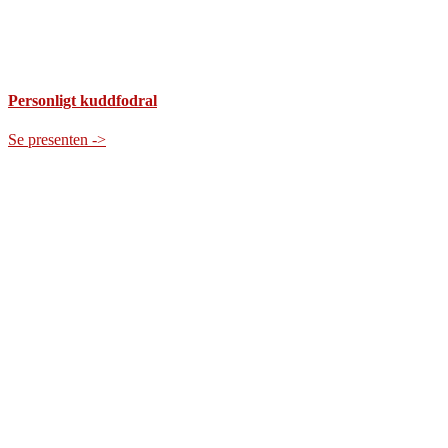
Personligt kuddfodral
Se presenten ->