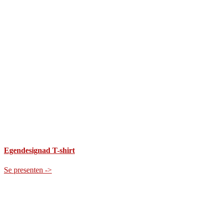
Egendesignad T-shirt
Se presenten ->